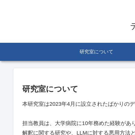
研究室について
研究室について
本研究室は2023年4月に設立されたばかりの
担当教員は、大学病院に10年務めた経験があり
解釈に関する研究や、LLMに対する悪用方法