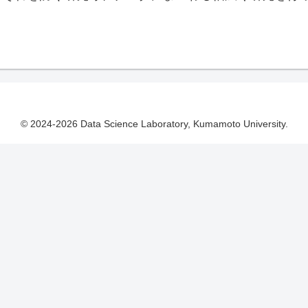
© 2024-2026 Data Science Laboratory, Kumamoto University.